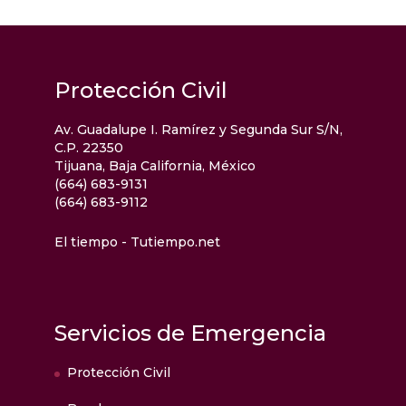
Protección Civil
Av. Guadalupe I. Ramírez y Segunda Sur S/N,
C.P. 22350
Tijuana, Baja California, México
(664) 683-9131
(664) 683-9112
El tiempo - Tutiempo.net
Servicios de Emergencia
Protección Civil